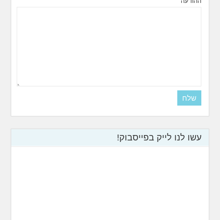
ההודעה
עשו לנו לייק בפייסבוק!