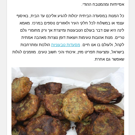
אסייתיות ומהמטבח ההודי.
כל המנות במסעדה הביתית יכולות להגיע אליכם עד הבית, באיסוף
עצמי או במשלוח לכל חלקי העיר ולאזורים נוספים במרכז. מאמא
לינה היא שם דבר בעולם הטבעונות ומייצרת אך ורק מחומרי גלם
טריים. מנות אהובות טעימות ויוצאות דופן נוצרות מאהבה אמתית
לקהל, ולעולם בו אנו חיים.
מסעדות טבעוניות
הולכות ומתרחבות
בישראל, ומציעות תפריט מזין, איכותי והכי חשוב טעים. מוזמנים לגלות
שאפשר גם אחרת.