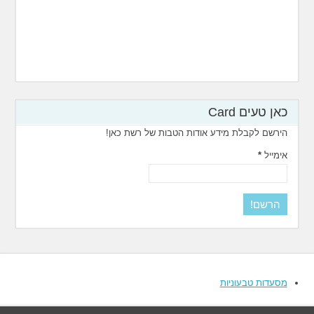
כאן טעים Card
הירשם לקבלת מידע אודות הטבות של רשת כאן!
אימייל
*
מסעדות טבעוניות