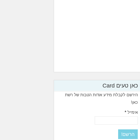
כאן טעים Card
הירשם לקבלת מידע אודות הטבות של רשת
כאן!
אימייל
*