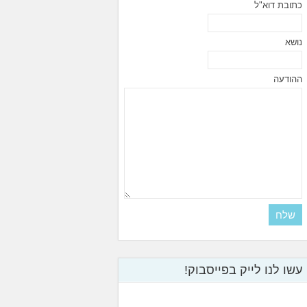
כתובת דוא"ל
נושא
ההודעה
עשו לנו לייק בפייסבוק!