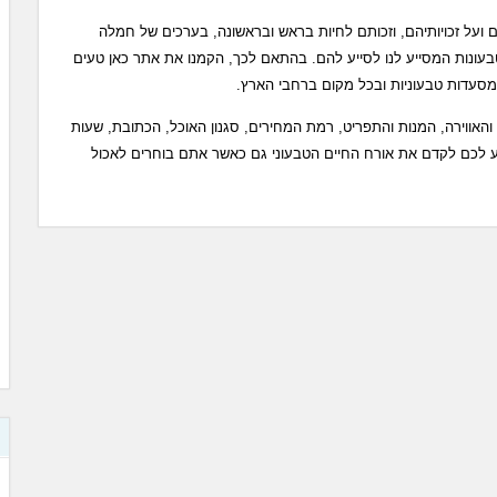
 ועל זכויותיהם, וזכותם לחיות בראש ובראשונה, בערכים של חמלה
בעונות המסייע לנו לסייע להם. בהתאם לכך, הקמנו את אתר כאן טעים
סעדות טבעוניות ובכל מקום ברחבי הארץ.
האווירה, המנות והתפריט, רמת המחירים, סגנון האוכל, הכתובת, שעות
ע לכם לקדם את אורח החיים הטבעוני גם כאשר אתם בוחרים לאכול