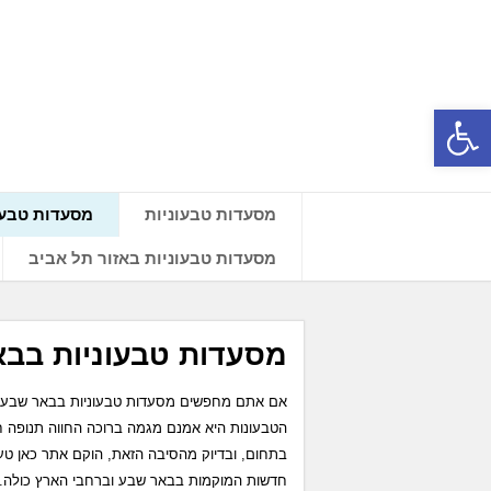
פתח סרגל נגישות
מסעדות טבעוניות
מסעדות טבעו
מסעדות טבעוניות באזור תל אביב
מסעדות טבעוניות בב
אם אתם מחפשים מסעדות טבעוניות בבאר שבע, א
הטבעונות היא אמנם מגמה ברוכה החווה תנופה ח
בתחום, ובדיוק מהסיבה הזאת, הוקם אתר כאן טע
חדשות המוקמות בבאר שבע וברחבי הארץ כולה.