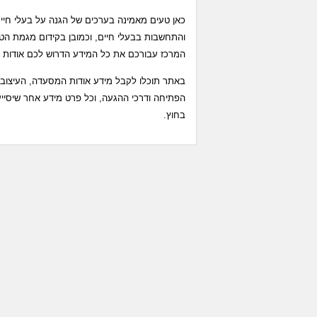
כאן טעים מאמינה בערכים של הגנה על בעלי חיים
והתחשבות בבעלי חיים, וכמובן בקידום מגמת הט
המרכז עבורכם את כל המידע הדרוש לכם אודות מ
באתר תוכלו לקבל מידע אודות המסעדה, העיצוב ו
הפתיחה ודרכי ההגעה, וכל פרט מידע אחר שיסיי
בחוץ.