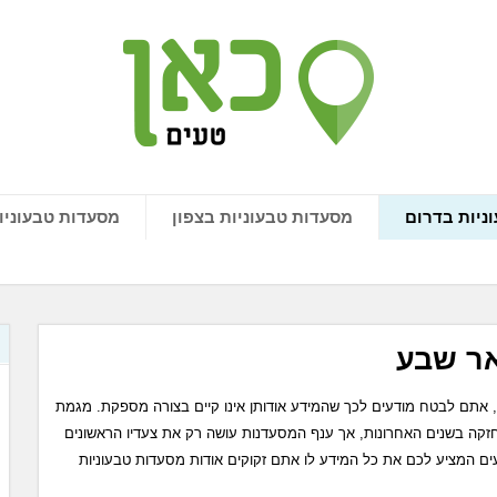
ניות בדרום
מסעדות טבעוניות בצפון
מסעדות טבעוניו
אר שבע
תם לבטח מודעים לכך שהמידע אודותן אינו קיים בצורה מספקת. מגמת
זקה בשנים האחרונות, אך ענף המסעדנות עושה רק את צעדיו הראשונים
ים המציע לכם את כל המידע לו אתם זקוקים אודות מסעדות טבעוניות