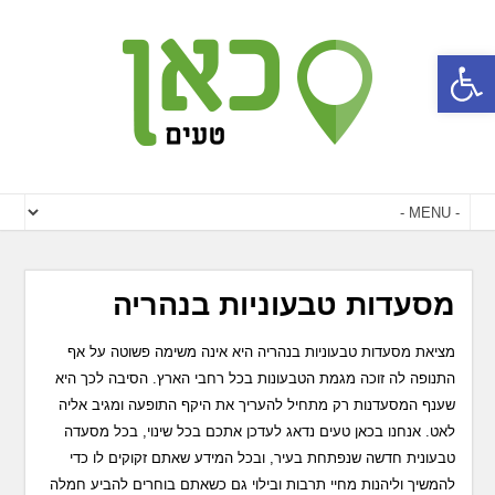
פתח סרגל נגישות
מסעדות טבעוניות בנהריה
מציאת מסעדות טבעוניות בנהריה היא אינה משימה פשוטה על אף
התנופה לה זוכה מגמת הטבעונות בכל רחבי הארץ. הסיבה לכך היא
שענף המסעדנות רק מתחיל להעריך את היקף התופעה ומגיב אליה
לאט. אנחנו בכאן טעים נדאג לעדכן אתכם בכל שינוי, בכל מסעדה
טבעונית חדשה שנפתחת בעיר, ובכל המידע שאתם זקוקים לו כדי
להמשיך וליהנות מחיי תרבות ובילוי גם כשאתם בוחרים להביע חמלה