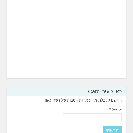
כאן טעים Card
הירשם לקבלת מידע אודות הטבות של רשת כאן!
אימייל
*