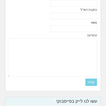
כתובת דוא"ל
נושא
ההודעה
עשו לנו לייק בפייסבוק!