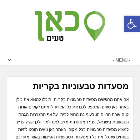
פתח סרגל נגישות
מסעדות טבעוניות בקריות
אם אתם מחפשים מסעדות טבעוניות בקריות, תוכלו למצוא את כולן
באתר כאן טעים המספק לכם את כל המידע לו אתם זקוקים אודות
קיום אורח החיים הטבעוני גם מחוץ לבית. על אף התגברות מגמת
הטבעונות בישראל, ענף המסעדנות מגיב לאט למדי ולכן קשה עדיין
למצוא מסעדות טבעוניות בכל מקום. באתר כאן טעים תוכלו להיות
בטוחים שתגלו את כל המסעדות הטבעוניות הקיימות באזור מגוריכם.