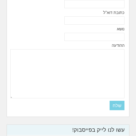
כתובת דוא"ל
נושא
ההודעה
עשו לנו לייק בפייסבוק!