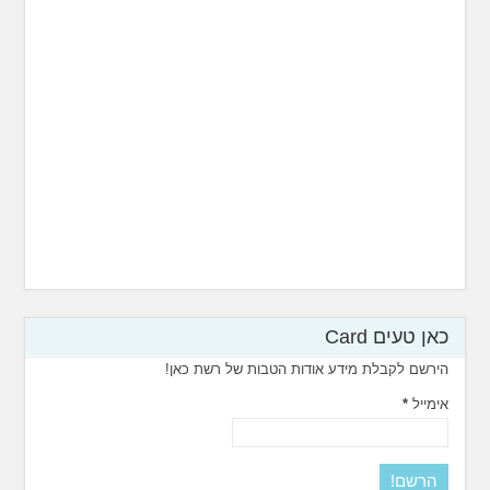
כאן טעים Card
הירשם לקבלת מידע אודות הטבות של רשת כאן!
אימייל
*